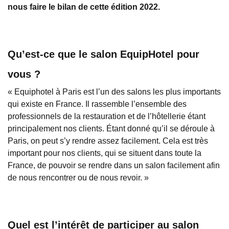
nous faire le bilan de cette édition 2022.
Qu’est-ce que le salon EquipHotel pour
vous ?
« Equiphotel à Paris est l’un des salons les plus importants
qui existe en France. Il rassemble l’ensemble des
professionnels de la restauration et de l’hôtellerie étant
principalement nos clients. Étant donné qu’il se déroule à
Paris, on peut s’y rendre assez facilement. Cela est très
important pour nos clients, qui se situent dans toute la
France, de pouvoir se rendre dans un salon facilement afin
de nous rencontrer ou de nous revoir. »
Quel est l’intérêt de participer au salon