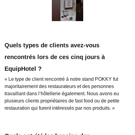
Quels types de clients avez-vous
rencontrés lors de ces cinq jours à
EquipHotel ?
« Le type de client rencontré à notre stand POKKY fut
majoritairement des restaurateurs et des personnes
travaillant dans l’hôtellerie également. Nous avons eu
plusieurs clients propriétaires de fast food ou de petite
restauration qui furent intéressés par nos produits. »