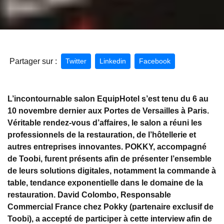
Partager sur :
Twitter
Linkedin
Facebook
L’incontournable salon EquipHotel s’est tenu du 6 au
10 novembre dernier aux Portes de Versailles à Paris.
Véritable rendez-vous d’affaires, le salon a réuni les
professionnels de la restauration, de l’hôtellerie et
autres entreprises innovantes. POKKY, accompagné
de Toobi, furent présents afin de présenter l’ensemble
de leurs solutions digitales, notamment la commande à
table, tendance exponentielle dans le domaine de la
restauration. David Colombo, Responsable
Commercial France chez Pokky (partenaire exclusif de
Toobi), a accepté de participer à cette interview afin de