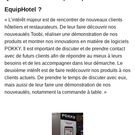
EquipHotel ?
« L’intérêt majeur est de rencontrer de nouveaux clients
hôteliers et restaurateurs. De leur faire découvrir nos
nouveautés Toobi, réaliser une démonstration de nos
produits et montrer nos innovations en matière de logiciels
POKKY. Il est important de discuter et de prendre contact
avec de futurs clients afin de répondre au mieux à leurs
besoins et de les accompagner dans leur démarche. Le
deuxième intérêt est de faire redécouvrir nos produits à nos
clients actuels. De prendre le temps de discuter avec eux,
mais aussi de leur faire une démonstration de nos
nouveautés, notamment la commande à table. »