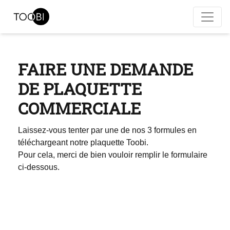
FAIRE UNE DEMANDE
DE PLAQUETTE
COMMERCIALE
Laissez-vous tenter par une de nos 3 formules en
téléchargeant notre plaquette Toobi.
Pour cela, merci de bien vouloir remplir le formulaire
ci-dessous.