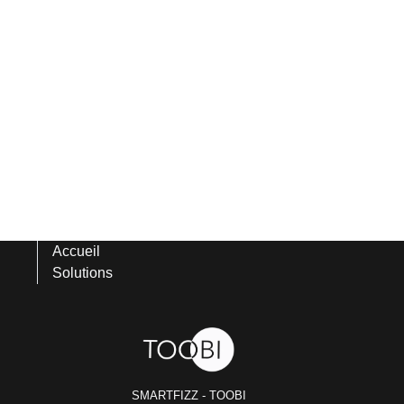
Accueil
Solutions
SMARTFIZZ - TOOBI