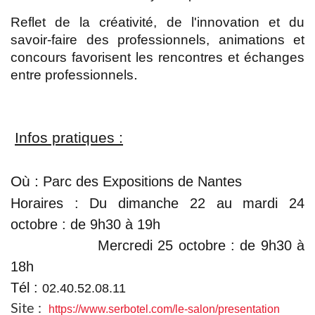
Reflet de la créativité, de l'innovation et du
savoir-faire des professionnels, animations et
concours favorisent les rencontres et échanges
.
entre professionnels
Infos pratiques :
Où :
Parc des Expositions de Nantes
Horaires : Du dimanche 22 au mardi 24
octobre : de 9h30 à 19h
Mercredi 25 octobre : de 9h30 à
18h
Tél :
02.40.52.08.11
Site :
https://www.serbotel.com/le-salon/presentation