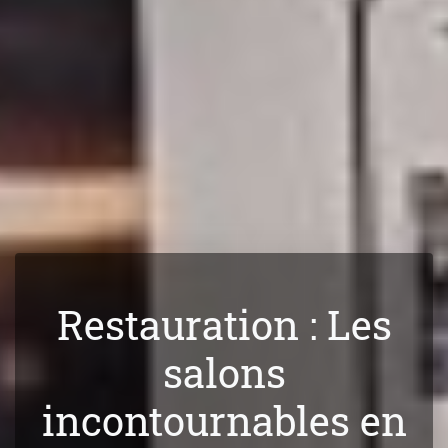
Restauration : Les
salons
incontournables en