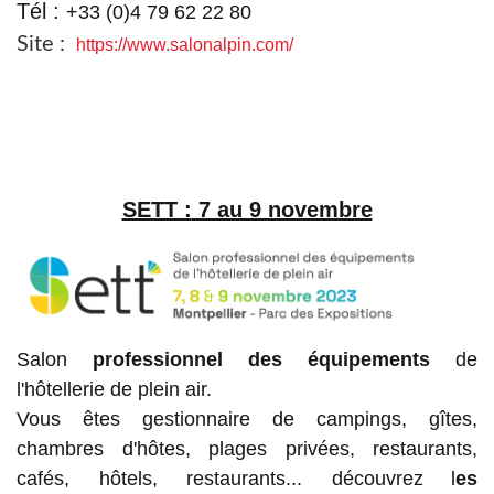
Tél :
+33 (0)4 79 62 22 80
Site :
https://www.salonalpin.com/
SETT :
7 au 9 novembre
Salon
professionnel des équipements
de
l'hôtellerie de plein air.
Vous êtes gestionnaire de campings, gîtes,
chambres d'hôtes, plages privées, restaurants,
cafés, hôtels, restaurants... découvrez
l
es