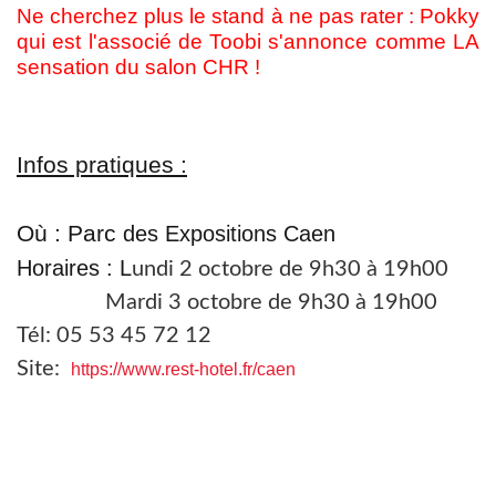
Ne cherchez plus le stand à ne pas rater : Pokky
qui est l'associé de Toobi s'annonce comme LA
sensation du salon CHR !
Infos pratiques :
Où : Parc
des Expositions Caen
Horaires : L
undi 2 octobre de 9h30 à 19h00
Mardi 3 octobre de 9h30 à 19h00
Tél: 05 53 45 72 12
Site:
https://www.rest-hotel.fr/caen