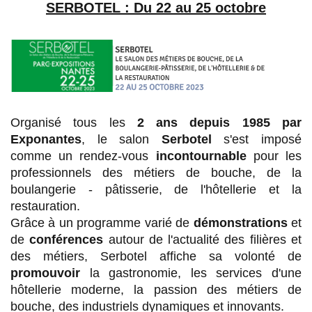
SERBOTEL : Du 22 au 25 octobre
Organisé tous les
2 ans depuis 1985 par
Exponantes
, le salon
Serbotel
s'est imposé
comme un rendez-vous
incontournable
pour les
professionnels des métiers de bouche, de la
boulangerie - pâtisserie, de l'hôtellerie et la
restauration.
Grâce à un programme varié de
démonstrations
et
de
conférences
autour de l'actualité des filières et
des métiers, Serbotel affiche sa volonté de
promouvoir
la gastronomie, les services d'une
hôtellerie moderne, la passion des métiers de
bouche, des industriels dynamiques et innovants.