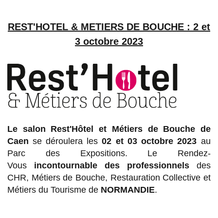
REST'HOTEL & METIERS DE BOUCHE : 2 et
3 octobre 2023
Le salon Rest'Hôtel et Métiers de Bouche de
Caen
se déroulera les
02 et 03 octobre 2023
au
Parc des Expositions. Le Rendez-
Vous
incontournable des professionnels
des
CHR, Métiers de Bouche, Restauration Collective et
Métiers du Tourisme de
NORMANDIE
.