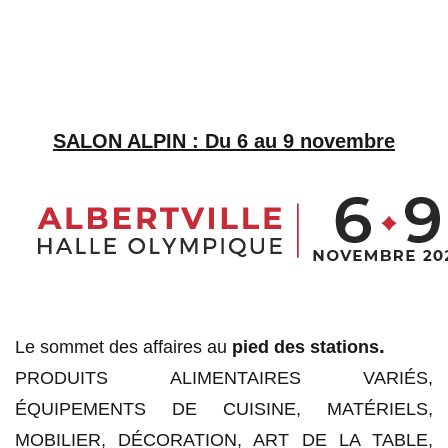
SALON ALPIN : Du 6 au 9 novembre
.
Le sommet des affaires au
pied des stations
PRODUITS ALIMENTAIRES VARIÉS,
ÉQUIPEME
NTS DE CUI
SINE, MATÉRIELS,
MOBILIER, DÉCORATION, ART DE LA TABLE,