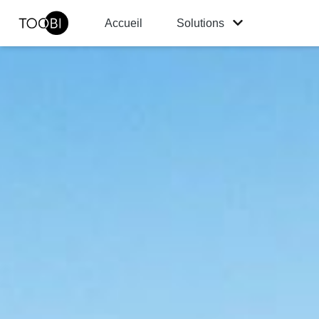
Accueil
Solutions