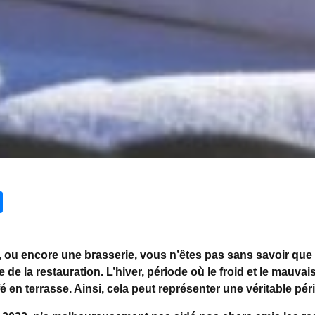
 ou encore une brasserie, vous n’êtes pas sans savoir que 
de la restauration. L’hiver, période où le froid et le mauv
 en terrasse. Ainsi, cela peut représenter une véritable pé