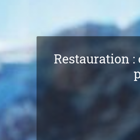
Restauration :
p