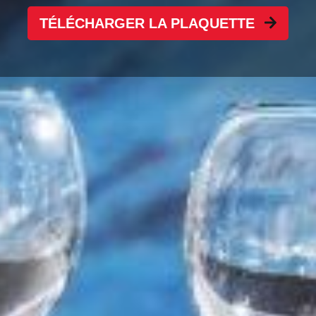
TÉLÉCHARGER LA PLAQUETTE