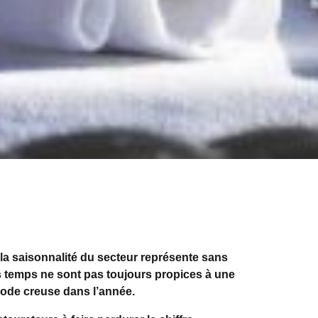
la saisonnalité du secteur représente sans
ais temps ne sont pas toujours propices à une
riode creuse dans l’année.