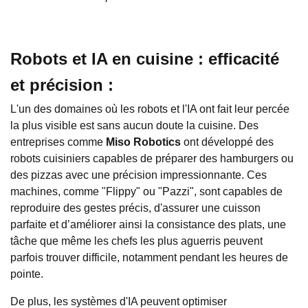
Robots et IA en cuisine : efficacité
et précision :
L'un des domaines où les robots et l'IA ont fait leur percée
la plus visible est sans aucun doute la cuisine. Des
entreprises comme
Miso Robotics
ont développé des
robots cuisiniers capables de préparer des hamburgers ou
des pizzas avec une précision impressionnante. Ces
machines, comme "Flippy" ou "Pazzi", sont capables de
reproduire des gestes précis, d'assurer une cuisson
parfaite et d’améliorer ainsi la consistance des plats, une
tâche que même les chefs les plus aguerris peuvent
parfois trouver difficile, notamment pendant les heures de
pointe.
De plus, les systèmes d'IA peuvent optimiser