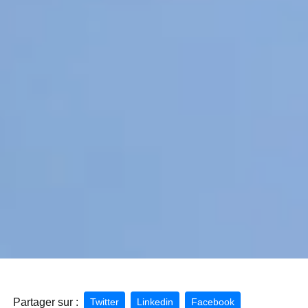
Partager sur :
Twitter
Linkedin
Facebook