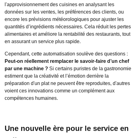
l'approvisionnement des cuisines en analysant les
données sur les ventes, les préférences des clients, ou
encore les prévisions météorologiques pour ajuster les
quantités d’ingrédients nécessaires. Cela réduit les pertes
alimentaires et améliore la rentabilité des restaurants, tout
en assurant un service plus rapide.
Cependant, cette automatisation soulève des questions :
Peut-on réellement remplacer le savoir-faire d’un chef
par une machine ?
Si certains puristes de la gastronomie
estiment que la créativité et l’émotion derrière la
préparation d'un plat ne peuvent être reproduites, d'autres
voient ces innovations comme un complément aux
compétences humaines.
Une nouvelle ère pour le service en