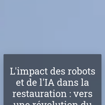
L'impact des robots
et de l'IA dans la
restauration : vers
une révolution du