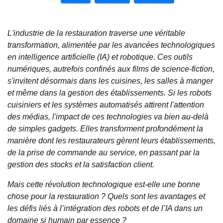
L'industrie de la restauration traverse une véritable
transformation, alimentée par les avancées technologiques
en intelligence artificielle (IA) et robotique. Ces outils
numériques, autrefois confinés aux films de science-fiction,
s'invitent désormais dans les cuisines, les salles à manger
et même dans la gestion des établissements. Si les robots
cuisiniers et les systèmes automatisés attirent l'attention
des médias, l'impact de ces technologies va bien au-delà
de simples gadgets. Elles transforment profondément la
manière dont les restaurateurs gèrent leurs établissements,
de la prise de commande au service, en passant par la
gestion des stocks et la satisfaction client.
Mais cette révolution technologique est-elle une bonne
chose pour la restauration ? Quels sont les avantages et
les défis liés à l’intégration des robots et de l’IA dans un
domaine si humain par essence ?