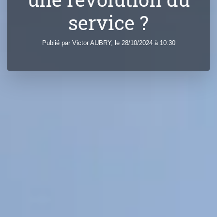
service ?
Publié par
Victor
AUBRY
, le 28/10/2024 à 10:30