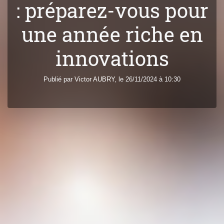
: préparez-vous pour
une année riche en
innovations
Publié par
Victor
AUBRY
, le 26/11/2024 à 10:30