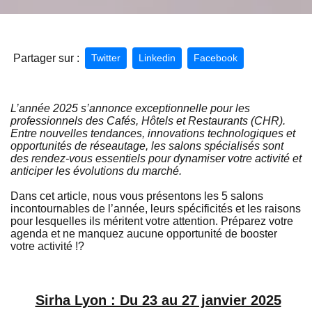
Partager sur :
Twitter
Linkedin
Facebook
L’année 2025 s’annonce exceptionnelle pour les
professionnels des Cafés, Hôtels et Restaurants (CHR).
Entre nouvelles tendances, innovations technologiques et
opportunités de réseautage, les salons spécialisés sont
des rendez-vous essentiels pour dynamiser votre activité et
anticiper les évolutions du marché.
Dans cet article, nous vous présentons les 5 salons
incontournables de l’année, leurs spécificités et les raisons
pour lesquelles ils méritent votre attention. Préparez votre
agenda et ne manquez aucune opportunité de booster
votre activité !
?
Sirha Lyon : Du 23 au 27 janvier 2025