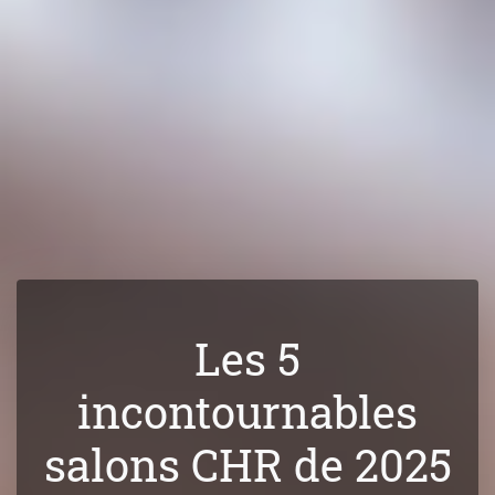
Les 5
incontournables
salons CHR de 2025