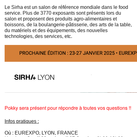
Le Sirha est un salon de référence mondiale dans le food
service. Plus de 3770 exposants sont présents lors du
salon et proposent des produits agro-alimentaires et
boissons, de la boulangerie-pâtisserie, des arts de la table,
du matériels et des équipements, des nouvelles
technologies, des services, etc.
Pokky sera présent pour répondre à toutes vos questions !!
Infos pratiques :
Où : EUREXPO, LYON, FRANCE