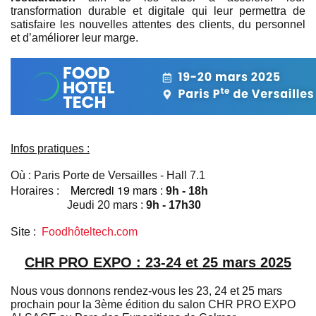
transformation durable et digitale qui leur permettra de
satisfaire les nouvelles attentes des clients, du personnel
et d’améliorer leur marge.
Infos pratiques :
Où :
Paris Porte de Versailles - Hall 7.1
Mercredi 19 mars :
Horaires :
9h - 18h
Jeudi 20 mars :
9h - 17h30
Site :
Foodhôteltech.com
CHR PRO EXPO : 23-24 et 25 mars 2025
Nous vous donnons rendez-vous les 23, 24 et 25 mars
prochain pour la 3ème édition du salon CHR PRO EXPO