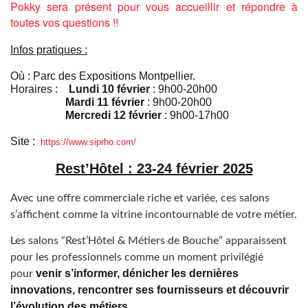
Pokky sera présent pour vous accueillir et répondre à
toutes vos questions !!
Infos pratiques :
Où : Parc des Expositions Montpellier.
Horaires :
Lundi 10 février
: 9h00-20h00
Mardi 11 février
: 9h00-20h00
Mercredi 12 février
: 9h00-17h00
Site :
https://www.siprho.com/
Rest’Hôtel : 23-24 février 2025
Avec une offre commerciale riche et variée, ces salons
s’affichent comme la vitrine incontournable de votre métier.
Les salons “Rest’Hôtel & Métiers de Bouche” apparaissent
pour les professionnels comme un moment privilégié
venir s’informer, dénicher les dernières
pour
innovations, rencontrer ses fournisseurs et découvrir
l’évolution des métiers.