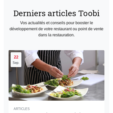
Derniers articles Toobi
Vos actualités et conseils pour booster le
développement de votre restaurant ou point de vente
dans la restauration.
22
Sep.
ARTICLES