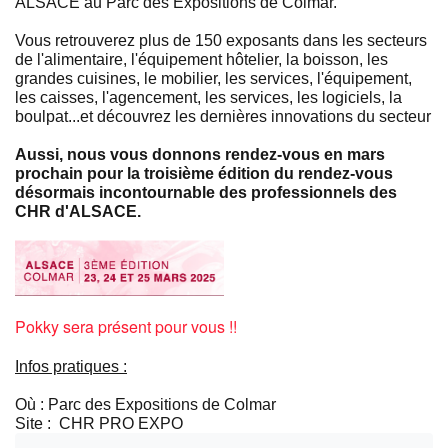
ALSACE au Parc des Expositions de Colmar.
Vous retrouverez plus de 150 exposants dans les secteurs
de l'alimentaire, l'équipement hôtelier, la boisson, les
grandes cuisines, le mobilier, les services, l'équipement,
les caisses, l'agencement, les services, les logiciels, la
boulpat...et découvrez les dernières innovations du secteur
Aussi, nous vous donnons rendez-vous en mars
prochain pour la troisième édition du rendez-vous
désormais incontournable des professionnels des
CHR d'ALSACE.
Pokky sera présent pour vous !!
Infos pratiques :
Où : Parc des Expositions de Colmar
Site :
CHR PRO EXPO