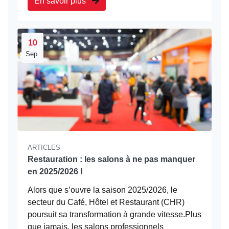
En savoir plus
10
Sep.
ARTICLES
Restauration : les salons à ne pas manquer
en 2025/2026 !
Alors que s’ouvre la saison 2025/2026, le
secteur du Café, Hôtel et Restaurant (CHR)
poursuit sa transformation à grande vitesse.Plus
que jamais, les salons professionnels