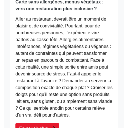
Carte sans allergènes, menus végétaux :
vers une restauration plus inclusive ?
Aller au restaurant devrait être un moment de
plaisir et de convivialité. Pourtant, pour de
nombreuses personnes, l’expérience vire
parfois au casse-tête. Allergies alimentaires,
intolérances, régimes végétariens ou véganes :
autant de contraintes qui peuvent transformer
un repas en parcours du combattant. Face à
cette réalité, une simple sortie entre amis peut
devenir source de stress. Faut-il appeler le
restaurant à l'avance ? Demander au serveur la
composition exacte de chaque plat ? Croiser les
doigts pour qu'il reste une option sans produits
laitiers, sans gluten, ou simplement sans viande
? Ce qui semble anodin pour certains relève
d'un vrai défi pour d'autres.