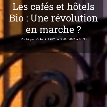
Les cafés et hôtels
Bio : Une révolution
en marche ?
Publié par
Victor
AUBRY
, le 30/07/2024 à 10:30