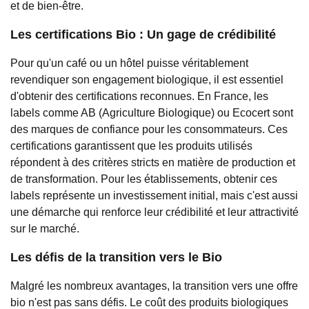
et de bien-être.
Les certifications Bio : Un gage de crédibilité
Pour qu'un café ou un hôtel puisse véritablement
revendiquer son engagement biologique, il est essentiel
d'obtenir des certifications reconnues. En France, les
labels comme AB (Agriculture Biologique) ou Ecocert sont
des marques de confiance pour les consommateurs. Ces
certifications garantissent que les produits utilisés
répondent à des critères stricts en matière de production et
de transformation. Pour les établissements, obtenir ces
labels représente un investissement initial, mais c'est aussi
une démarche qui renforce leur crédibilité et leur attractivité
sur le marché.
Les défis de la transition vers le Bio
Malgré les nombreux avantages, la transition vers une offre
bio n'est pas sans défis. Le coût des produits biologiques