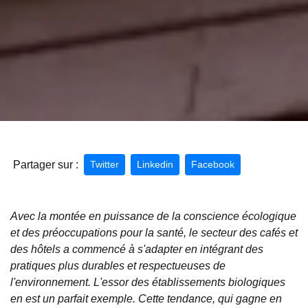
Partager sur :
Twitter
Linkedin
Facebook
Avec la montée en puissance de la conscience écologique
et des préoccupations pour la santé, le secteur des cafés et
des hôtels a commencé à s'adapter en intégrant des
pratiques plus durables et respectueuses de
l'environnement. L'essor des établissements biologiques
en est un parfait exemple. Cette tendance, qui gagne en