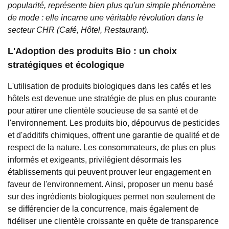
popularité, représente bien plus qu'un simple phénomène
de mode : elle incarne une véritable révolution dans le
secteur CHR (Café, Hôtel, Restaurant).
L'Adoption des produits Bio : un choix
stratégiques et écologique
L'utilisation de produits biologiques dans les cafés et les
hôtels est devenue une stratégie de plus en plus courante
pour attirer une clientèle soucieuse de sa santé et de
l'environnement. Les produits bio, dépourvus de pesticides
et d'additifs chimiques, offrent une garantie de qualité et de
respect de la nature. Les consommateurs, de plus en plus
informés et exigeants, privilégient désormais les
établissements qui peuvent prouver leur engagement en
faveur de l'environnement. Ainsi, proposer un menu basé
sur des ingrédients biologiques permet non seulement de
se différencier de la concurrence, mais également de
fidéliser une clientèle croissante en quête de transparence