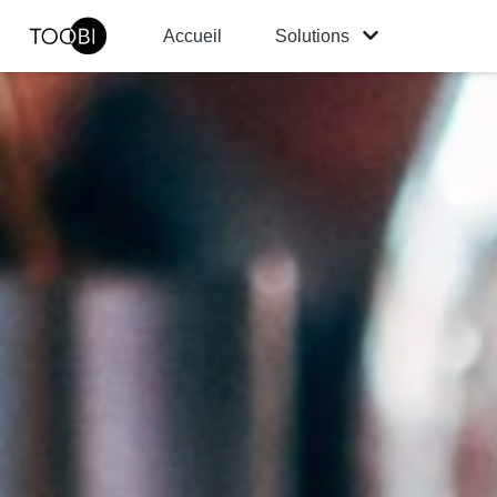
Accueil
Solutions