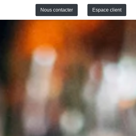
Nous contacter
Espace client