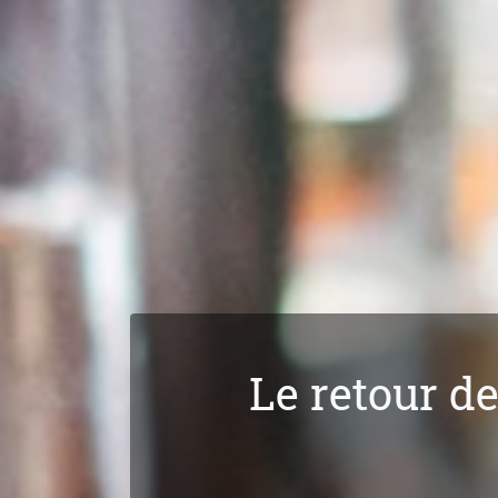
Le retour de