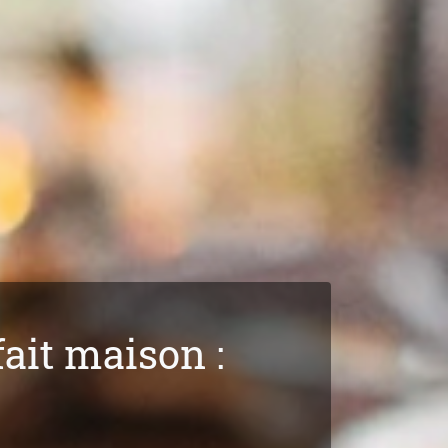
fait maison :