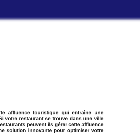
e affluence touristique qui entraîne une
 votre restaurant se trouve dans une ville
staurants peuvent-ils gérer cette affluence
ne solution innovante pour optimiser votre