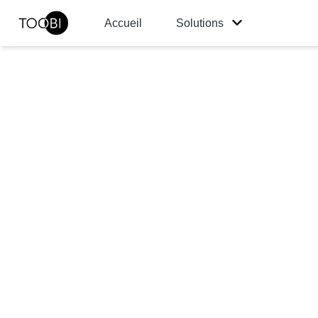
Accueil
Solutions