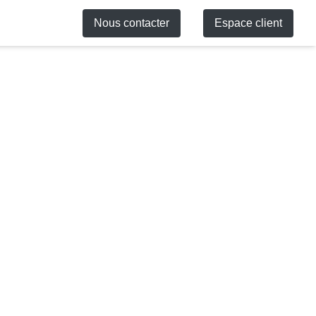
Nous contacter
Espace client