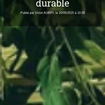
durable
Publié par
Victor
AUBRY
, le 20/05/2025 à 10:30