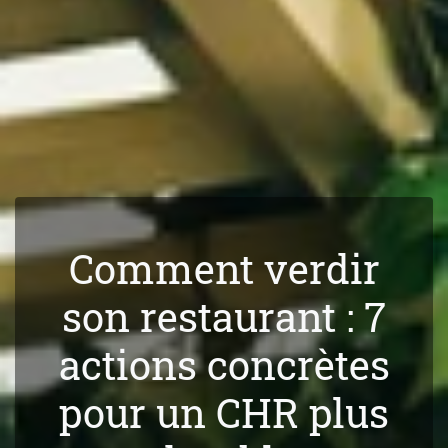
Comment verdir
son restaurant : 7
actions concrètes
pour un CHR plus