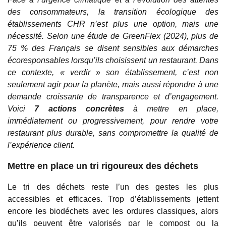
des consommateurs, la transition écologique des
établissements CHR n’est plus une option, mais une
nécessité. Selon une étude de GreenFlex (2024), plus de
75 % des Français se disent sensibles aux démarches
écoresponsables lorsqu’ils choisissent un restaurant. Dans
ce contexte, « verdir » son établissement, c’est non
seulement agir pour la planète, mais aussi répondre à une
demande croissante de transparence et d’engagement.
Voici
7 actions concrètes
à mettre en place,
immédiatement ou progressivement, pour rendre votre
restaurant plus durable, sans compromettre la qualité de
l’expérience client.
Mettre en place un tri rigoureux des déchets
Le tri des déchets reste l’un des gestes les plus
accessibles et efficaces. Trop d’établissements jettent
encore les biodéchets avec les ordures classiques, alors
qu’ils peuvent être valorisés par le compost ou la