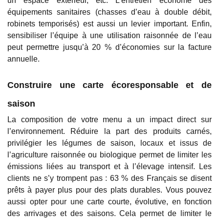
un espace extérieur, etc. L’entretien économe des
équipements sanitaires (chasses d’eau à double débit,
robinets temporisés) est aussi un levier important. Enfin,
sensibiliser l’équipe à une utilisation raisonnée de l’eau
peut permettre jusqu’à 20 % d’économies sur la facture
annuelle.
Construire une carte écoresponsable et de
saison
La composition de votre menu a un impact direct sur
l’environnement. Réduire la part des produits carnés,
privilégier les légumes de saison, locaux et issus de
l’agriculture raisonnée ou biologique permet de limiter les
émissions liées au transport et à l’élevage intensif. Les
clients ne s’y trompent pas : 63 % des Français se disent
prêts à payer plus pour des plats durables. Vous pouvez
aussi opter pour une carte courte, évolutive, en fonction
des arrivages et des saisons. Cela permet de limiter le