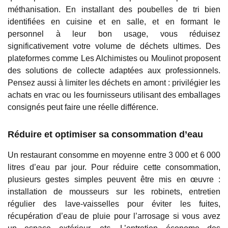
méthanisation. En installant des poubelles de tri bien
identifiées en cuisine et en salle, et en formant le
personnel à leur bon usage, vous réduisez
significativement votre volume de déchets ultimes. Des
plateformes comme Les Alchimistes ou Moulinot proposent
des solutions de collecte adaptées aux professionnels.
Pensez aussi à limiter les déchets en amont : privilégier les
achats en vrac ou les fournisseurs utilisant des emballages
consignés peut faire une réelle différence.
Réduire et optimiser sa consommation d’eau
Un restaurant consomme en moyenne entre 3 000 et 6 000
litres d’eau par jour. Pour réduire cette consommation,
plusieurs gestes simples peuvent être mis en œuvre :
installation de mousseurs sur les robinets, entretien
régulier des lave-vaisselles pour éviter les fuites,
récupération d’eau de pluie pour l’arrosage si vous avez