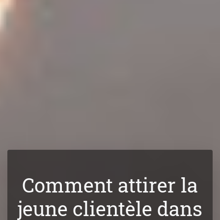
Comment attirer la
jeune clientèle dans