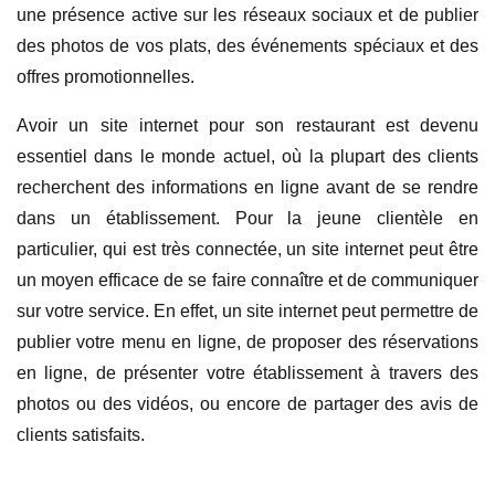
une présence active sur les réseaux sociaux et de publier
des photos de vos plats, des événements spéciaux et des
offres promotionnelles.
Avoir un site internet pour son restaurant est devenu
essentiel dans le monde actuel, où la plupart des clients
recherchent des informations en ligne avant de se rendre
dans un établissement. Pour la jeune clientèle en
particulier, qui est très connectée, un site internet peut être
un moyen efficace de se faire connaître et de communiquer
sur votre service. En effet, un site internet peut permettre de
publier votre menu en ligne, de proposer des réservations
en ligne, de présenter votre établissement à travers des
photos ou des vidéos, ou encore de partager des avis de
clients satisfaits.