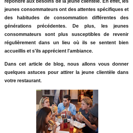
répondre aux besoins de la jeune clientèle. En effet, les
jeunes consommateurs ont des attentes spécifiques et
des habitudes de consommation différentes des
générations précédentes. De plus, les jeunes
consommateurs sont plus susceptibles de revenir
régulièrement dans un lieu où ils se sentent bien
accueillis et s'ils apprécient l'ambiance.
Dans cet article de blog, nous allons vous donner
quelques astuces pour attirer la jeune clientèle dans
votre restaurant.