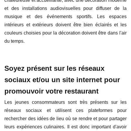
chaleureuse et accueillante, avec une décoration moderne
et des installations audiovisuelles pour diffuser de la
musique et des événements sportifs. Les espaces
intérieurs et extérieurs doivent être bien éclairés et les
couleurs choisies pour la décoration doivent être dans l'air
du temps.
Soyez présent sur les réseaux
sociaux et/ou un site internet pour
promouvoir votre restaurant
Les jeunes consommateurs sont très présents sur les
réseaux sociaux et utilisent ces plateformes pour
rechercher des idées de lieu où se rendre et pour partager
leurs expériences culinaires. Il est donc important d'avoir