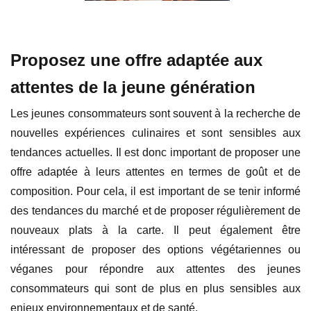
Proposez une offre adaptée aux
attentes de la jeune génération
Les jeunes consommateurs sont souvent à la recherche de
nouvelles expériences culinaires et sont sensibles aux
tendances actuelles. Il est donc important de proposer une
offre adaptée à leurs attentes en termes de goût et de
composition. Pour cela, il est important de se tenir informé
des tendances du marché et de proposer régulièrement de
nouveaux plats à la carte. Il peut également être
intéressant de proposer des options végétariennes ou
véganes pour répondre aux attentes des jeunes
consommateurs qui sont de plus en plus sensibles aux
enjeux environnementaux et de santé.