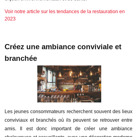
Voir notre article sur les tendances de la restauration en
2023
Créez une ambiance conviviale et
branchée
Les jeunes consommateurs recherchent souvent des lieux
conviviaux et branchés où ils peuvent se retrouver entre
amis. Il est donc important de créer une ambiance