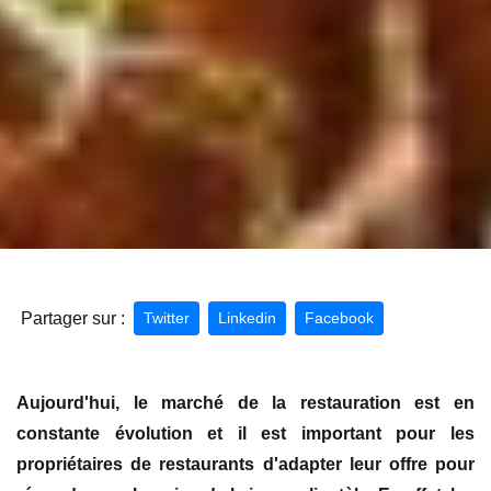
Partager sur :
Twitter
Linkedin
Facebook
Aujourd'hui, le marché de la restauration est en
constante évolution et il est important pour les
propriétaires de restaurants d'adapter leur offre pour