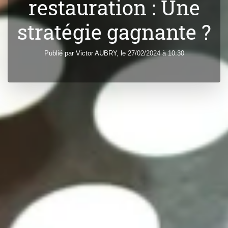
restauration : Une
stratégie gagnante ?
Publié par
Victor
AUBRY
, le 27/02/2024 à 10:30