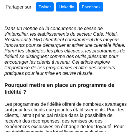
Partager sur :
Twitter
Linkedin
Facebook
Dans un monde où la concurrence ne cesse de
s'intensifier, les établissements du secteur Café, Hôtel,
Restaurant (CHR) cherchent constamment des moyens
innovants pour se démarquer et attirer une clientèle fidèle.
Parmi les stratégies les plus efficaces, les programmes de
fidélité se distinguent comme des outils puissants pour
encourager les clients à revenir. Cet article explore
l'importance de ces programmes et offre des conseils
pratiques pour leur mise en œuvre réussie.
Pourquoi mettre en place un programme de
fidélité ?
Les programmes de fidélité offrent de nombreux avantages
tant pour les clients que pour les établissements. Pour les
clients, l'attrait principal réside dans la possibilité de
recevoir des récompenses, des remises ou des
expériences exclusives en échange de leur loyauté. Pour