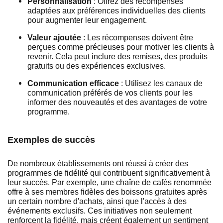
Personnalisation
: Offrez des récompenses
adaptées aux préférences individuelles des clients
pour augmenter leur engagement.
Valeur ajoutée
: Les récompenses doivent être
perçues comme précieuses pour motiver les clients à
revenir. Cela peut inclure des remises, des produits
gratuits ou des expériences exclusives.
Communication efficace
: Utilisez les canaux de
communication préférés de vos clients pour les
informer des nouveautés et des avantages de votre
programme.
Exemples de succès
De nombreux établissements ont réussi à créer des
programmes de fidélité qui contribuent significativement à
leur succès. Par exemple, une chaîne de cafés renommée
offre à ses membres fidèles des boissons gratuites après
un certain nombre d'achats, ainsi que l'accès à des
événements exclusifs. Ces initiatives non seulement
renforcent la fidélité, mais créent également un sentiment