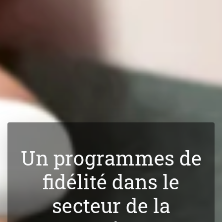
Un programmes de
fidélité dans le
secteur de la