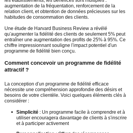
les établissements, les bénéfices sont multiples :
augmentation de la fréquentation, renforcement de la
relation client, et obtention de données précieuses sur les
habitudes de consommation des clients.
Une étude de Harvard Business Review a révélé
qu'augmenter la fidélité des clients de seulement 5% peut
entraîner une augmentation des profits de 25% à 95%. Ce
chiffre impressionnant souligne l'impact potentiel d'un
programme de fidélité bien conçu.
Comment concevoir un programme de fidélité
attractif ?
La conception d'un programme de fidélité efficace
nécessite une compréhension approfondie des désirs et
besoins de votre clientèle. Voici quelques éléments clés à
considérer :
Simplicité
: Un programme facile à comprendre et à
utiliser encouragera davantage de clients à s'inscrire
et à participer activement