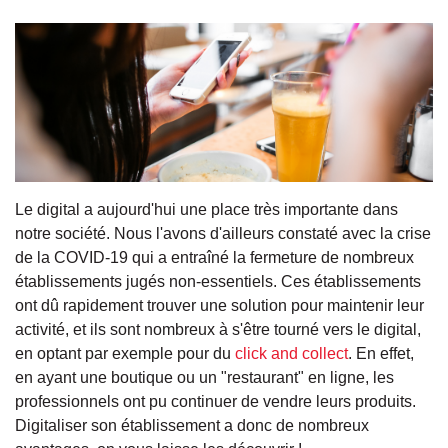
Le digital a aujourd'hui une place très importante dans
notre société. Nous l'avons d'ailleurs constaté avec la crise
de la COVID-19 qui a entraîné la fermeture de nombreux
établissements jugés non-essentiels. Ces établissements
ont dû rapidement trouver une solution pour maintenir leur
activité, et ils sont nombreux à s'être tourné vers le digital,
en optant par exemple pour du
click and collect
. En effet,
en ayant une boutique ou un "restaurant" en ligne, les
professionnels ont pu continuer de vendre leurs produits.
Digitaliser son établissement a donc de nombreux