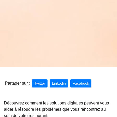
Partager sur :
Twitter
Linkedin
Facebook
Découvrez comment les solutions digitales peuvent vous
aider à résoudre les problèmes que vous rencontrez au
sein de votre restaurant.