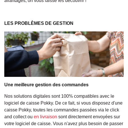
avantages, on vous laisse les découvrir !
LES PROBLÈMES DE GESTION
Une meilleure gestion des commandes
Nos solutions digitales sont 100% compatibles avec le
logiciel de caisse Pokky. De ce fait, si vous disposez d'une
caisse Pokky, toutes les commandes passées via le click
and collect ou
en livraison
sont directement envoyées sur
votre logiciel de caisse. Vous n'avez plus besoin de passer