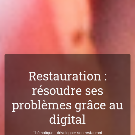
Restauration :
résoudre ses
problèmes grâce au
digital
Thématique :
développer son restaurant