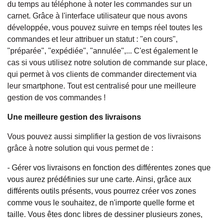
du temps au téléphone à noter les commandes sur un
carnet. Grâce à l'interface utilisateur que nous avons
développée, vous pouvez suivre en temps réel toutes les
commandes et leur attribuer un statut : "en cours",
"préparée", "expédiée", "annulée",... C'est également le
cas si vous utilisez notre solution de commande sur place,
qui permet à vos clients de commander directement via
leur smartphone. Tout est centralisé pour une meilleure
gestion de vos commandes !
Une meilleure gestion des livraisons
Vous pouvez aussi simplifier la gestion de vos livraisons
grâce à notre solution qui vous permet de :
- Gérer vos livraisons en fonction des différentes zones que
vous aurez prédéfinies sur une carte. Ainsi, grâce aux
différents outils présents, vous pourrez créer vos zones
comme vous le souhaitez, de n'importe quelle forme et
taille. Vous êtes donc libres de dessiner plusieurs zones,