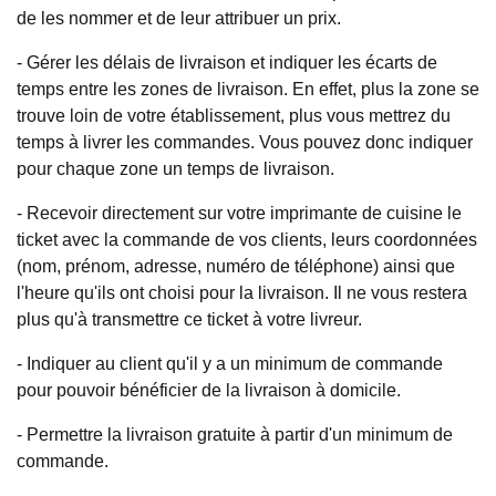
de les nommer et de leur attribuer un prix.
- Gérer les délais de livraison et indiquer les écarts de
temps entre les zones de livraison. En effet, plus la zone se
trouve loin de votre établissement, plus vous mettrez du
temps à livrer les commandes. Vous pouvez donc indiquer
pour chaque zone un temps de livraison.
- Recevoir directement sur votre imprimante de cuisine le
ticket avec la commande de vos clients, leurs coordonnées
(nom, prénom, adresse, numéro de téléphone) ainsi que
l'heure qu'ils ont choisi pour la livraison. Il ne vous restera
plus qu'à transmettre ce ticket à votre livreur.
- Indiquer au client qu'il y a un minimum de commande
pour pouvoir bénéficier de la livraison à domicile.
- Permettre la livraison gratuite à partir d'un minimum de
commande.