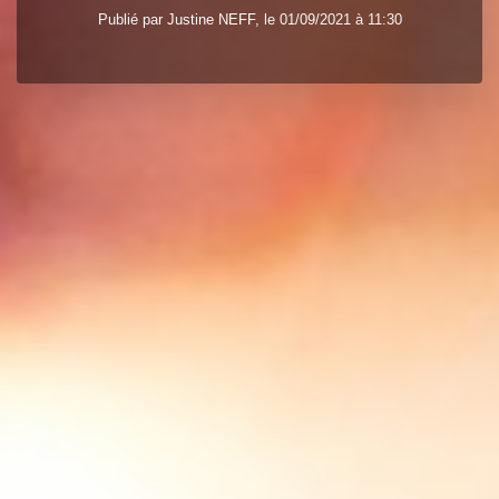
Publié par
Justine
NEFF
, le 01/09/2021 à 11:30