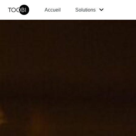
Accueil
Solutions