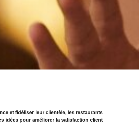
e et fidéliser leur clientèle, les restaurants
 idées pour améliorer la satisfaction client