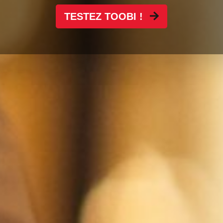
TESTEZ TOOBI !