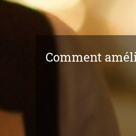
Comment amélior