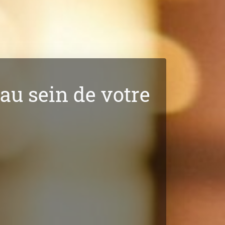
au sein de votre