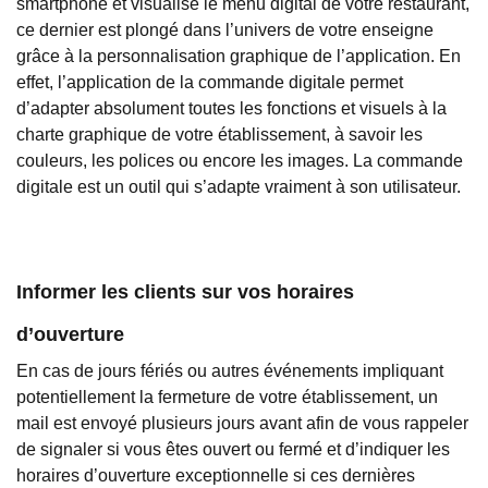
smartphone et visualise le menu digital de votre restaurant,
ce dernier est plongé dans l’univers de votre enseigne
grâce à la personnalisation graphique de l’application. En
effet, l’application de la commande digitale permet
d’adapter absolument toutes les fonctions et visuels à la
charte graphique de votre établissement, à savoir les
couleurs, les polices ou encore les images. La commande
digitale est un outil qui s’adapte vraiment à son utilisateur.
Informer les clients sur vos horaires
d’ouverture
En cas de jours fériés ou autres événements impliquant
potentiellement la fermeture de votre établissement, un
mail est envoyé plusieurs jours avant afin de vous rappeler
de signaler si vous êtes ouvert ou fermé et d’indiquer les
horaires d’ouverture exceptionnelle si ces dernières