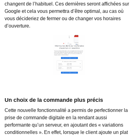
changent de l’habituel. Ces dernières seront affichées sur
Google et cela vous permettra d’être optimal, au cas où
vous décideriez de fermer ou de changer vos horaires
d’ouverture.
Un choix de la commande plus précis
Cette nouvelle fonctionnalité a permis de perfectionner la
prise de commande digitale en la rendant aussi
performante qu’un serveur, en ajoutant des « variations
conditionnelles ». En effet, lorsque le client ajoute un plat