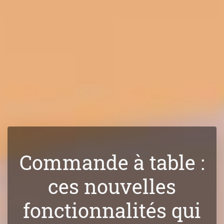
Commande à table :
ces nouvelles
fonctionnalités qui