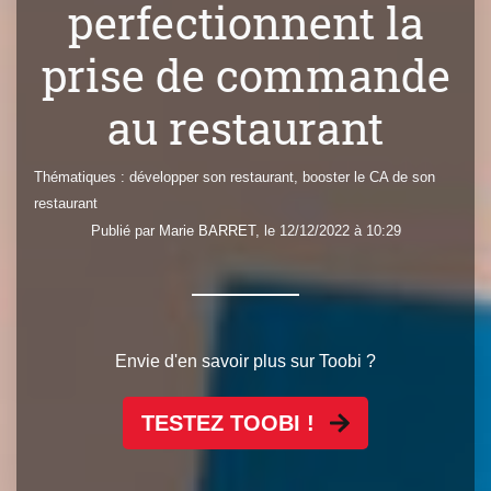
perfectionnent la
prise de commande
au restaurant
Thématiques :
développer son restaurant
,
booster le CA de son
restaurant
Publié par
Marie
BARRET
, le 12/12/2022 à 10:29
Envie d'en savoir plus sur Toobi ?
TESTEZ TOOBI !