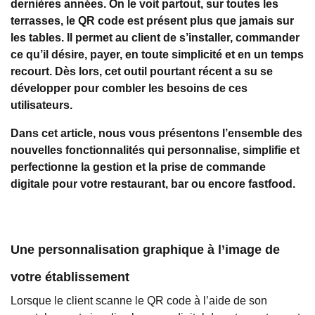
dernières années. On le voit partout, sur toutes les
terrasses, le QR code est présent plus que jamais sur
les tables. Il permet au client de s’installer, commander
ce qu’il désire, payer, en toute simplicité et en un temps
recourt. Dès lors, cet outil pourtant récent a su se
développer pour combler les besoins de ces
utilisateurs.
Dans cet article, nous vous présentons l’ensemble des
nouvelles fonctionnalités qui personnalise, simplifie et
perfectionne la gestion et la prise de commande
digitale pour votre restaurant, bar ou encore fastfood.
Une personnalisation graphique à l’image de
votre établissement
Lorsque le client scanne le QR code à l’aide de son