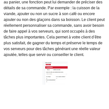
au panier, une fonction peut lui demander de préciser des
détails de sa commande. Par exemple : la cuisson de la
viande, ajouter ou non un sucre à son café ou encore
ajouter ou non des glaçons dans sa boisson. Le client peut
réellement personnaliser sa commande, sans avoir besoin
de faire appel à vos serveurs, qui sont occupés à des
tâches plus importantes. Cela permet à votre client d’être
plus satisfait, de gagner du temps et préserve le temps de
vos serveurs pour des tâches générant une réelle valeur
ajoutée, telles que servir ou conseiller le client.
Changer de menu en fonction des périodes de