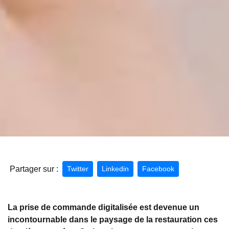
Partager sur :
Twitter
Linkedin
Facebook
La prise de commande digitalisée est devenue un
incontournable dans le paysage de la restauration ces