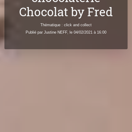
Chocolat by Fred
Thématique :
click and collect
Publié par
Justine
NEFF
, le 04/02/2021 à 16:00