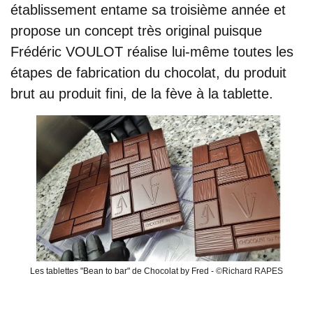
établissement entame sa troisième année et
propose un concept très original puisque
Frédéric VOULOT r
éalise lui-même toutes les
étapes de fabrication du chocolat, du produit
brut au produit fini, de la fève à la tablette.
Les tablettes "Bean to bar" de Chocolat by Fred -
©
Richard RAPES