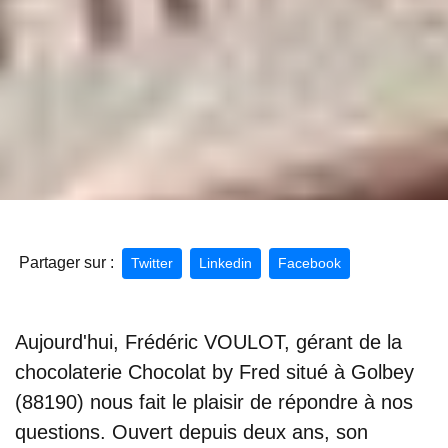
Partager sur :
Twitter
Linkedin
Facebook
Aujourd'hui, Frédéric VOULOT, gérant de la
chocolaterie Chocolat by Fred situé à Golbey
(88190) nous fait le plaisir de répondre à nos
questions. Ouvert depuis deux ans, son