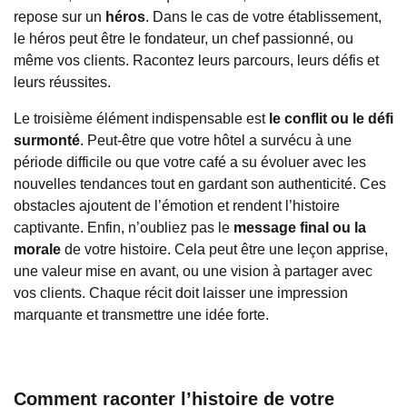
repose sur un
héros
. Dans le cas de votre établissement,
le héros peut être le fondateur, un chef passionné, ou
même vos clients. Racontez leurs parcours, leurs défis et
leurs réussites.
Le troisième élément indispensable est
le conflit ou le défi
surmonté
. Peut-être que votre hôtel a survécu à une
période difficile ou que votre café a su évoluer avec les
nouvelles tendances tout en gardant son authenticité. Ces
obstacles ajoutent de l’émotion et rendent l’histoire
captivante. Enfin, n’oubliez pas le
message final ou la
morale
de votre histoire. Cela peut être une leçon apprise,
une valeur mise en avant, ou une vision à partager avec
vos clients. Chaque récit doit laisser une impression
marquante et transmettre une idée forte.
Comment raconter l’histoire de votre