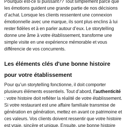
Pourquoi est-ce si puissant?? Tout simplement parce que
les émotions guident une grande partie de nos décisions
d’achat. Lorsque les clients ressentent une connexion
émotionnelle avec une marque, ils sont plus enclins à lui
rester fidèles et à en parler autour d’eux. Le storytelling
donne une âme à votre établissement, transforme une
simple visite en une expérience mémorable et vous
différencie de vos concurrents.
Les éléments clés d'une bonne histoire
pour votre établissement
Pour qu’un storytelling fonctionne, il doit comporter
plusieurs éléments essentiels. Tout d’abord,
l’authenticité
: votre histoire doit refléter la réalité de votre établissement.
Si votre restaurant est une affaire familiale transmise de
génération en génération, mettez en avant ce patrimoine et
ces valeurs. Vos clients doivent ressentir que votre histoire
est vraie, sincère et unique. Ensuite, une bonne histoire