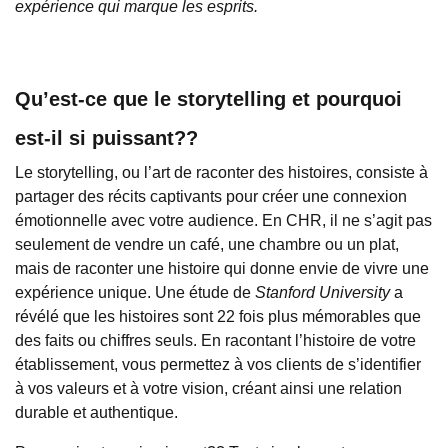
expérience qui marque les esprits.
Qu’est-ce que le storytelling et pourquoi
est-il si puissant??
Le storytelling, ou l’art de raconter des histoires, consiste à
partager des récits captivants pour créer une connexion
émotionnelle avec votre audience. En CHR, il ne s’agit pas
seulement de vendre un café, une chambre ou un plat,
mais de raconter une histoire qui donne envie de vivre une
expérience unique. Une étude de
Stanford University
a
révélé que les histoires sont 22 fois plus mémorables que
des faits ou chiffres seuls. En racontant l’histoire de votre
établissement, vous permettez à vos clients de s’identifier
à vos valeurs et à votre vision, créant ainsi une relation
durable et authentique.