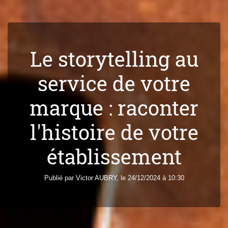
Le storytelling au
service de votre
marque : raconter
l'histoire de votre
établissement
Publié par
Victor
AUBRY
, le 24/12/2024 à 10:30