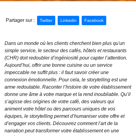
Partager sur :
Twitter
Linkedin
Facebook
Dans un monde où les clients cherchent bien plus qu'un
simple service, le secteur des cafés, hôtels et restaurants
(CHR) doit redoubler d’ingéniosité pour capter l’attention.
Aujourd’hui, offrir une bonne cuisine ou un service
impeccable ne suffit plus : il faut savoir créer une
connexion émotionnelle. Pour cela, le storytelling est une
arme redoutable. Raconter l’histoire de votre établissement
donne une âme à votre marque et la rend inoubliable. Qu’il
s’agisse des origines de votre café, des valeurs qui
animent votre hôtel ou des parcours uniques de vos
équipes, le storytelling permet d’humaniser votre offre et
d’engager vos clients. Découvrez comment l'art de la
narration peut transformer votre établissement en une