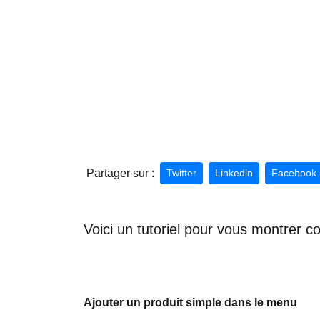
Partager sur :
Twitter
Linkedin
Facebook
Voici un tutoriel pour vous montrer c
Ajouter un produit simple dans le menu