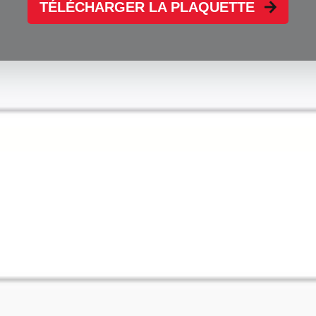
TÉLÉCHARGER LA PLAQUETTE