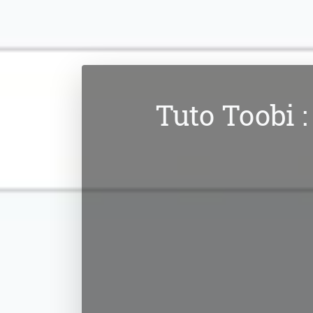
Tuto Toobi 