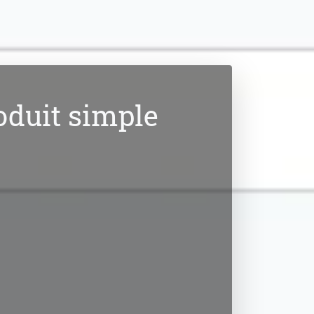
oduit simple