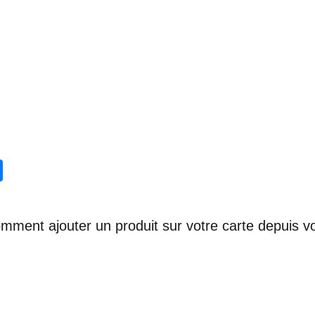
omment ajouter un produit sur votre carte depuis vo