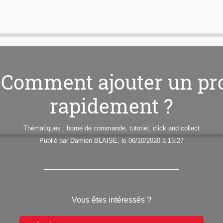
: Comment ajouter un pr
rapidement ?
Thématiques :
borne de commande
,
tutoriel
,
click and collect
Publié par
Damien
BLAISE
, le 06/10/2020 à 15:27
Vous êtes intéressés ?