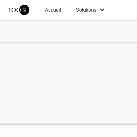
Accueil
Solutions