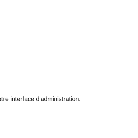
tre interface d'administration.