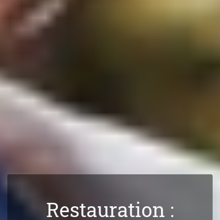
Restauration :