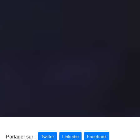
Partager sur :
Twitter
Linkedin
Facebook