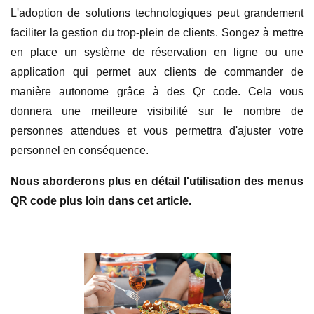
L'adoption de solutions technologiques peut grandement
faciliter la gestion du trop-plein de clients. Songez à mettre
en place un système de réservation en ligne ou une
application qui permet aux clients de commander de
manière autonome grâce à des Qr code. Cela vous
donnera une meilleure visibilité sur le nombre de
personnes attendues et vous permettra d'ajuster votre
personnel en conséquence.
Nous aborderons plus en détail l'utilisation des menus
QR code plus loin dans cet article.