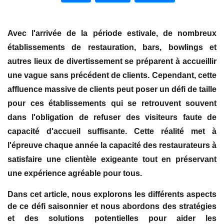
Avec l'arrivée de la période estivale, de nombreux
établissements de restauration, bars, bowlings et
autres lieux de divertissement se préparent à accueillir
une vague sans précédent de clients. Cependant, cette
affluence massive de clients peut poser un défi de taille
pour ces établissements qui se retrouvent souvent
dans l'obligation de refuser des visiteurs faute de
capacité d'accueil suffisante. Cette réalité met à
l'épreuve chaque année la capacité des restaurateurs à
satisfaire une clientèle exigeante tout en préservant
une expérience agréable pour tous.
Dans cet article, nous explorons les différents aspects
de ce défi saisonnier et nous abordons des stratégies
et des solutions potentielles pour aider les