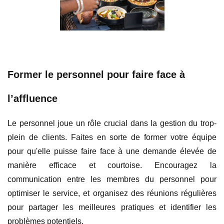
Former le personnel pour faire face à
l’affluence
Le personnel joue un rôle crucial dans la gestion du trop-
plein de clients. Faites en sorte de former votre équipe
pour qu'elle puisse faire face à une demande élevée de
manière efficace et courtoise. Encouragez la
communication entre les membres du personnel pour
optimiser le service, et organisez des réunions régulières
pour partager les meilleures pratiques et identifier les
problèmes potentiels.