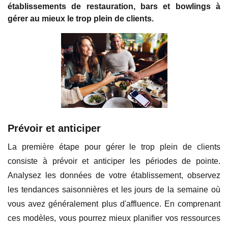
établissements de restauration, bars et bowlings à
gérer au mieux le trop plein de clients.
Prévoir et anticiper
La première étape pour gérer le trop plein de clients
consiste à prévoir et anticiper les périodes de pointe.
Analysez les données de votre établissement, observez
les tendances saisonnières et les jours de la semaine où
vous avez généralement plus d'affluence. En comprenant
ces modèles, vous pourrez mieux planifier vos ressources