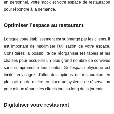
en personnel, votre stock et votre espace de restauration
pour répondre à la demande.
Optimiser l’espace au restaurant
Lorsque votre établissement est submergé par les clients, il
est important de maximiser l'utilisation de votre espace.
Considérez la possibilité de réorganiser les tables et les
chaises pour accueillir un plus grand nombre de convives
sans compromettre leur confort. Si l'espace physique est
limité, envisagez d'offrir des options de restauration en
plein air ou de mettre en place un système de réservation
pour mieux répartir les clients tout au long de la journée.
Digitaliser votre restaurant