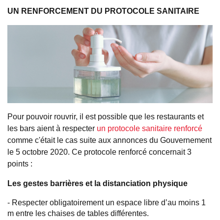
UN RENFORCEMENT DU PROTOCOLE SANITAIRE
Pour pouvoir rouvrir, il est possible que les restaurants et
les bars aient à respecter
un protocole sanitaire renforcé
comme c'était le cas suite aux annonces du Gouvernement
le 5 octobre 2020. Ce protocole renforcé concernait 3
points :
Les gestes barrières et la distanciation physique
- Respecter obligatoirement un espace libre d’au moins 1
m entre les chaises de tables différentes.