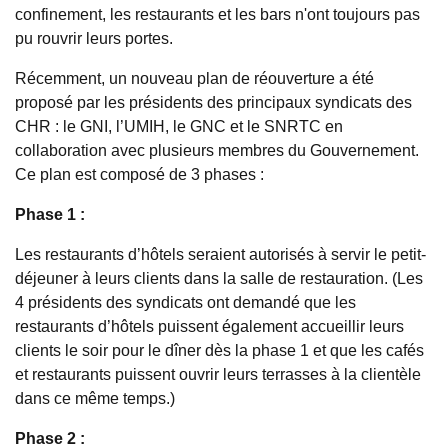
confinement, les restaurants et les bars n'ont toujours pas
pu rouvrir leurs portes.
Récemment, un nouveau plan de réouverture a été
proposé par les présidents des principaux syndicats des
CHR : le GNI, l’UMIH, le GNC et le SNRTC en
collaboration avec plusieurs membres du Gouvernement.
Ce plan est composé de 3 phases :
Phase 1 :
Les restaurants d’hôtels seraient autorisés à servir le petit-
déjeuner à leurs clients dans la salle de restauration. (Les
4 présidents des syndicats ont demandé que les
restaurants d’hôtels puissent également accueillir leurs
clients le soir pour le dîner dès la phase 1 et que les cafés
et restaurants puissent ouvrir leurs terrasses à la clientèle
dans ce même temps.)
Phase 2 :