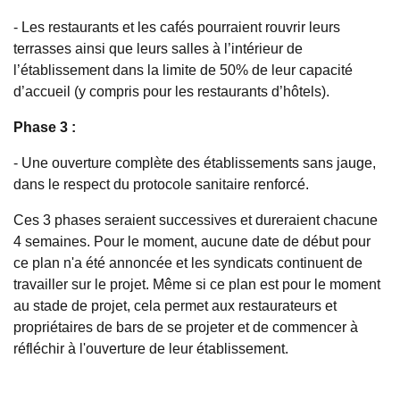
-
Les restaurants et les cafés pourraient rouvrir leurs
terrasses ainsi que leurs salles à l’intérieur de
l’établissement dans la limite de 50% de leur capacité
d’accueil (y compris pour les restaurants d’hôtels).
Phase 3 :
-
Une ouverture complète des établissements sans jauge,
dans le respect du protocole sanitaire renforcé.
Ces 3 phases seraient successives et dureraient chacune
4 semaines. Pour le moment, aucune date de début pour
ce plan n'a été annoncée et les syndicats continuent de
travailler sur le projet. Même si ce plan est pour le moment
au stade de projet, cela permet aux restaurateurs et
propriétaires de bars de se projeter et de commencer à
réfléchir à l'ouverture de leur établissement.