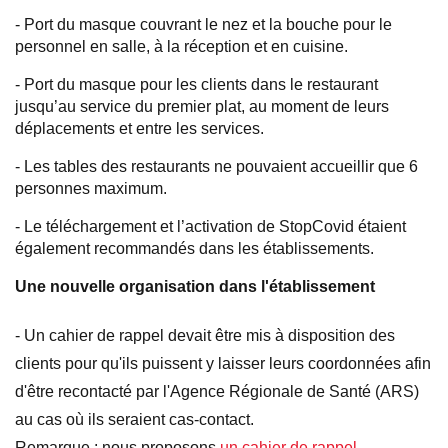
- Port du masque couvrant le nez et la bouche pour le
personnel en salle, à la réception et en cuisine.
- Port du masque pour les clients dans le restaurant
jusqu’au service du premier plat, au moment de leurs
déplacements et entre les services.
- Les tables des restaurants ne pouvaient accueillir que 6
personnes maximum.
- Le téléchargement et l’activation de StopCovid étaient
également recommandés dans les établissements.
Une nouvelle organisation dans l'établissement
- Un cahier de rappel devait être mis à disposition des
clients pour qu'ils puissent y laisser leurs coordonnées afin
d'être recontacté par l'Agence Régionale de Santé (ARS)
au cas où ils seraient cas-contact.
Remarque
: nous proposons
un cahier de rappel