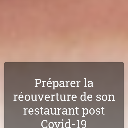
Préparer la
réouverture de son
restaurant post
Covid-19