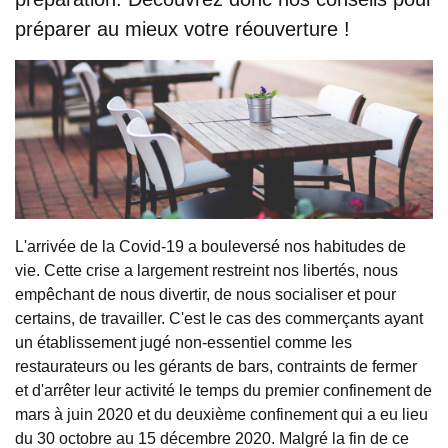
préparer au mieux votre réouverture !
L'arrivée de la Covid-19 a bouleversé nos habitudes de
vie. Cette crise a largement restreint nos libertés, nous
empêchant de nous divertir, de nous socialiser et pour
certains, de travailler. C'est le cas des commerçants ayant
un établissement jugé non-essentiel comme les
restaurateurs ou les gérants de bars, contraints de fermer
et d'arrêter leur activité le temps du premier confinement de
mars à juin 2020 et du deuxième confinement qui a eu lieu
du 30 octobre au 15 décembre 2020. Malgré la fin de ce