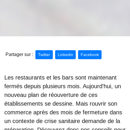
Partager sur :
Twitter
Linkedin
Facebook
Les restaurants et les bars sont maintenant
fermés depuis plusieurs mois. Aujourd'hui, un
nouveau plan de réouverture de ces
établissements se dessine. Mais rouvrir son
commerce après des mois de fermeture dans
un contexte de crise sanitaire demande de la
préparation. Découvrez donc nos conseils pour