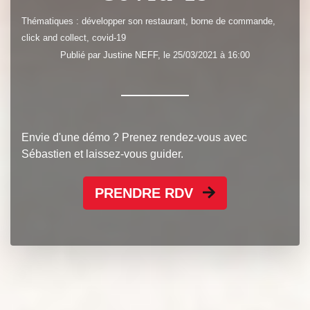
Thématiques :
développer son restaurant
,
borne de commande
,
click and collect
,
covid-19
Publié par
Justine
NEFF
, le 25/03/2021 à 16:00
Envie d'une démo ? Prenez rendez-vous avec
Sébastien et laissez-vous guider.
PRENDRE RDV