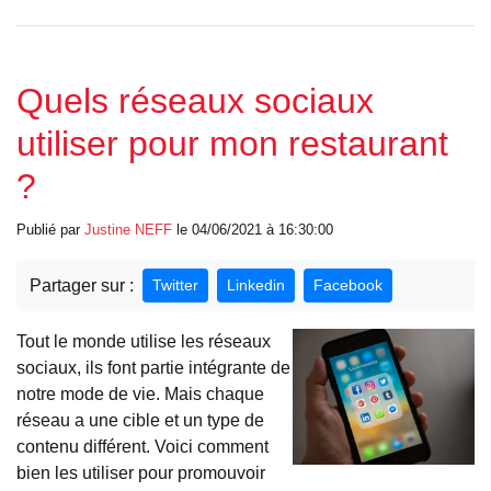
Quels réseaux sociaux
utiliser pour mon restaurant
?
Publié par
Justine
NEFF
le 04/06/2021 à 16:30:00
Partager sur :
Twitter
Linkedin
Facebook
Tout le monde utilise les réseaux
sociaux, ils font partie intégrante de
notre mode de vie. Mais chaque
réseau a une cible et un type de
contenu différent. Voici comment
bien les utiliser pour promouvoir