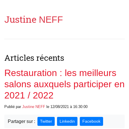
Justine
NEFF
Articles récents
Restauration : les meilleurs
salons auxquels participer en
2021 / 2022
Publié par
Justine
NEFF
le 12/08/2021 à 16:30:00
Partager sur :
Twitter
Linkedin
Facebook