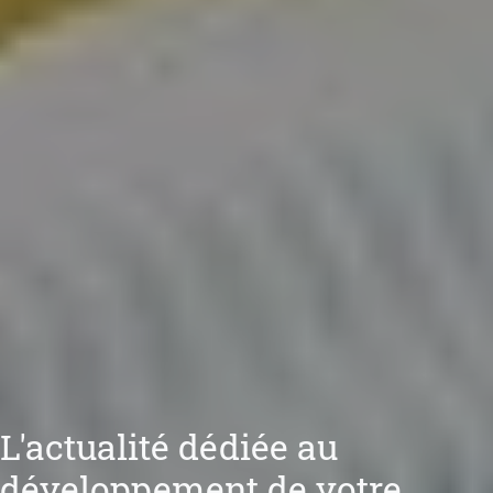
L'actualité dédiée au
développement de votre