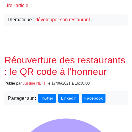
Lire l'article
Thématique :
développer son restaurant
Réouverture des restaurants
: le QR code à l'honneur
Publié par
Justine
NEFF
le 17/06/2021 à 16:30:00
Partager sur :
Twitter
Linkedin
Facebook