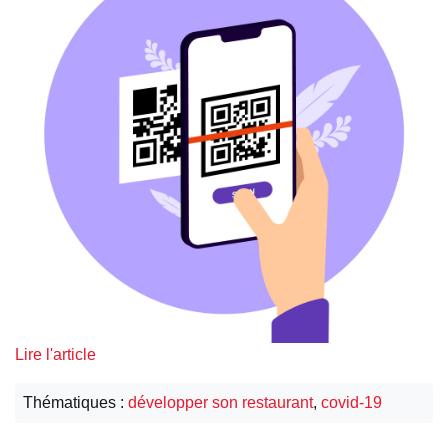
Lire l'article
Thématiques :
développer son restaurant
,
covid-19