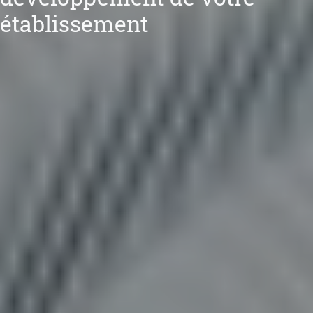
établissement