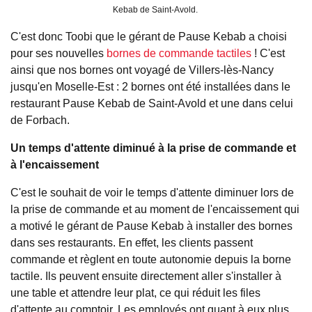
Kebab de Saint-Avold.
C'est donc Toobi que le gérant de Pause Kebab a choisi
pour ses nouvelles
bornes de commande tactiles
! C'est
ainsi que nos bornes ont voyagé de Villers-lès-Nancy
jusqu'en Moselle-Est : 2 bornes ont été installées dans le
restaurant Pause Kebab de Saint-Avold et une dans celui
de Forbach.
Un temps d'attente diminué à la prise de commande et
à l'encaissement
C'est le souhait de voir le temps d'attente diminuer lors de
la prise de commande et au moment de l'encaissement qui
a motivé le gérant de Pause Kebab à installer des bornes
dans ses restaurants. En effet, les clients passent
commande et règlent en toute autonomie depuis la borne
tactile. Ils peuvent ensuite directement aller s'installer à
une table et attendre leur plat, ce qui réduit les files
d'attente au comptoir. Les employés ont quant à eux plus