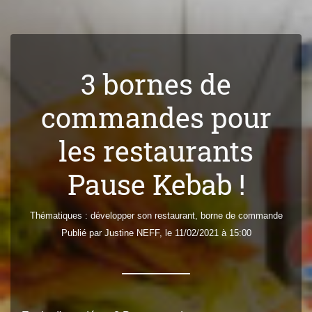
3 bornes de
commandes pour
les restaurants
Pause Kebab !
Thématiques :
développer son restaurant
,
borne de commande
Publié par
Justine
NEFF
, le 11/02/2021 à 15:00