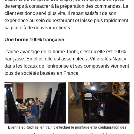
de temps à consacrer à la préparation des commandes. Le
client est donc servi plus vite, il repart satisfait de son
expérience au sein du restaurant et laisse plus rapidement
sa place à de nouveaux clients.
Une borne 100% française
L'autre avantage de la borne Toobi, c'est qu'elle est 100%
française. En effet, elle est assemblée à
Villers-lès-Nancy
dans les locaux de l'entreprise et ses composants viennent
tous de sociétés basées en France.
Etienne et Raphael en train d'effectuer le montage et la configuration des