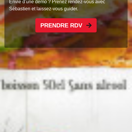
Envie d'une démo ? Prenez rendez-vous avec
Sébastien et laissez-vous guider.
PRENDRE RDV