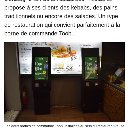
propose à ses clients des kebabs, des pains
traditionnels ou encore des salades. Un type
de restauration qui convient parfaitement à la
borne de commande Toobi.
Les deux bornes de commande Toobi installées au sein du restaurant Pause